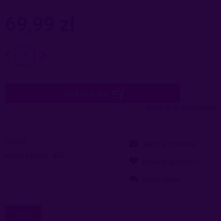
69,99 zł
do koszyka
dodaj do przechowalni
Ocena:
zapytaj o produkt
Kod produktu:
825
poleć znajomemu
dodaj opinię
OPIS