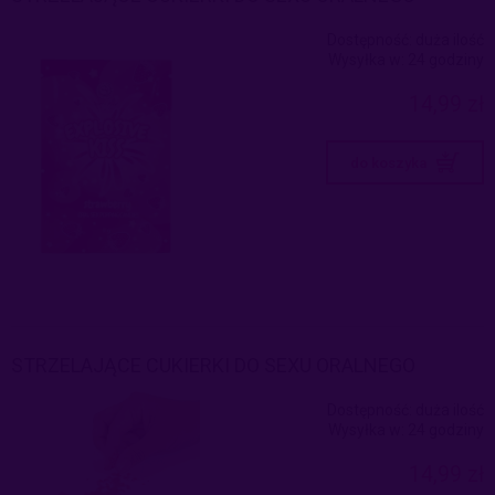
Dostępność:
duża ilość
Wysyłka w:
24 godziny
14,99 zł
do koszyka
STRZELAJĄCE CUKIERKI DO SEXU ORALNEGO
Dostępność:
duża ilość
Wysyłka w:
24 godziny
14,99 zł