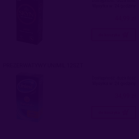
Dostępność:
duża ilość
Wysyłka w:
24 godziny
44,99 zł
do koszyka
PREZERWATYWY UNIMIL 12SZT
Dostępność:
duża ilość
Wysyłka w:
24 godziny
34,99 zł
do koszyka