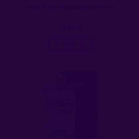
SEXUAL ATTRACTION MĘSKIE FEROMONY 15ML
59,90 zł
do koszyka