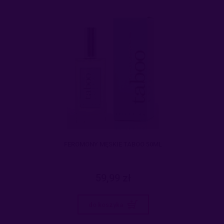
FEROMONY MĘSKIE TABOO 50ML
59,99 zł
do koszyka