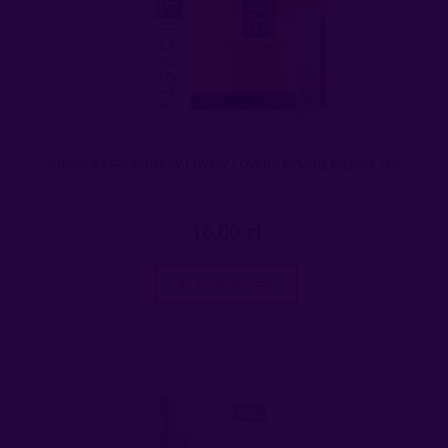
PRÓBKA FEROMONÓW LOVELY LOVERS BEMINE MĘSKIE 2ML
16,00 zł
do koszyka