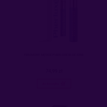
FEROMONY MĘSKIE PHERLUXE BLUE 33ML
74,99 zł
do koszyka