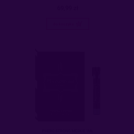
69,99 zł
do koszyka
PHERO STRONG MĘSKIE 1ML