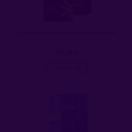
LOVE&DESIRE 100ML PREMIUM EDITION 100ML MĘSKIE
199,90 zł
do koszyka