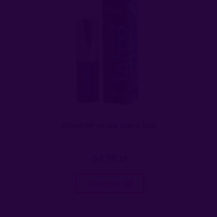
FEROMONY MĘSKIE TABOO 15ML
64,99 zł
do koszyka