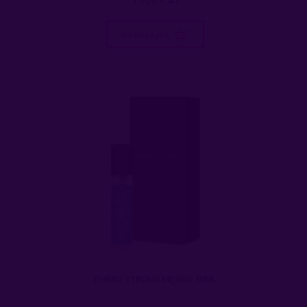
do koszyka
PHERO STRONG MĘSKIE 15ML