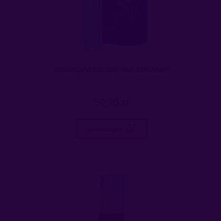
MĘSKIE LOVE&DESIRE 15ML FEROMONY
59,90 zł
do koszyka