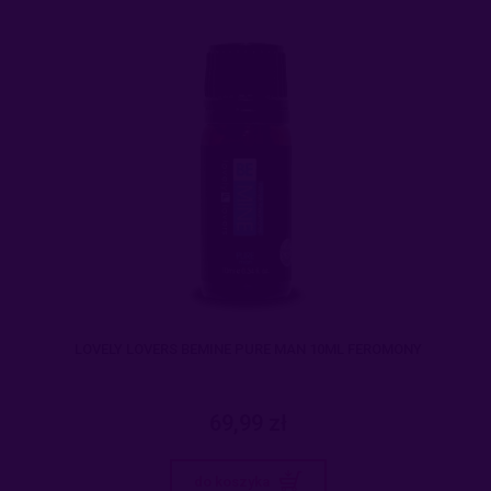
LOVELY LOVERS BEMINE PURE MAN 10ML FEROMONY
69,99 zł
do koszyka