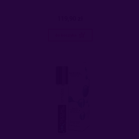
119,90 zł
do koszyka