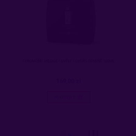
FEROMONY MĘSKIE LOVELY LOVERS BEMINE 100ML
169,00 zł
do koszyka