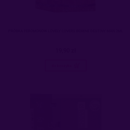
PRÓBKA FEROMONÓW LOVELY LOVERS BEMINE DESTINY MAN 2ML
19,90 zł
do koszyka