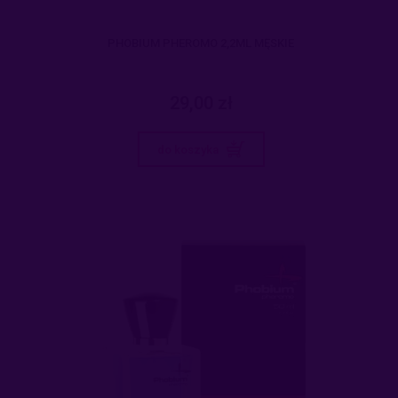
PHOBIUM PHEROMO 2,2ML MĘSKIE
29,00 zł
do koszyka