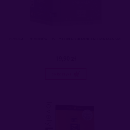
PRÓBKA FEROMONÓW LOVELY LOVERS BEMINE ENIGMA MAN 2ML
19,90 zł
do koszyka