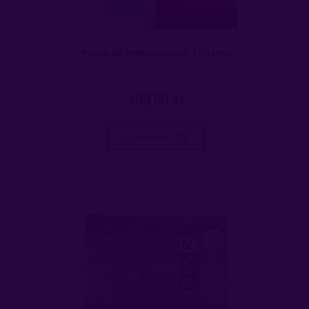
PHOBIUM PHEROMO 50ML FOR MEN
109,00 zł
do koszyka