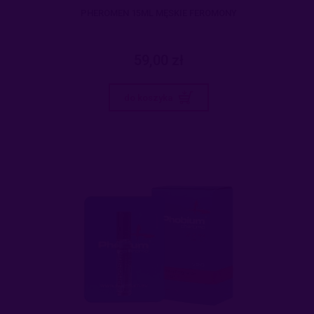
PHEROMEN 15ML MĘSKIE FEROMONY
59,00 zł
do koszyka