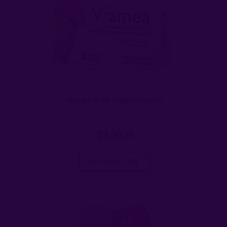
VIAMEA 4TAB. WIĘKSZE LIBIDO
59,90 zł
do koszyka