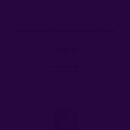
NYMPHORGASMIC CREAM KREM ORGAZMOWY DLA PAŃ
34,99 zł
do koszyka