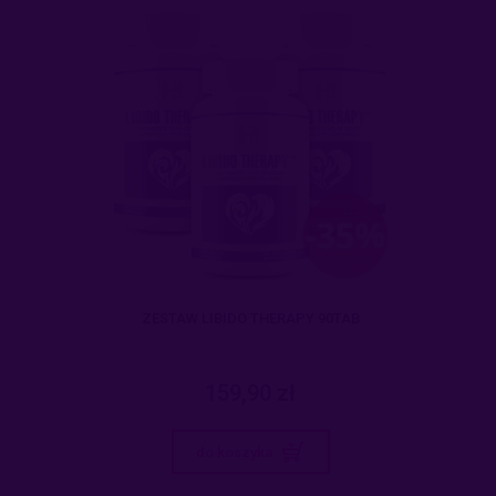
ZESTAW LIBIDO THERAPY 90TAB
159,90 zł
do koszyka