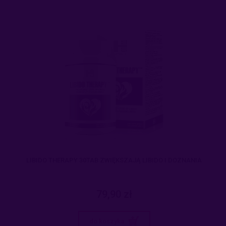
LIBIDO THERAPY 30TAB ZWIĘKSZAJĄ LIBIDO I DOZNANIA
79,90 zł
do koszyka