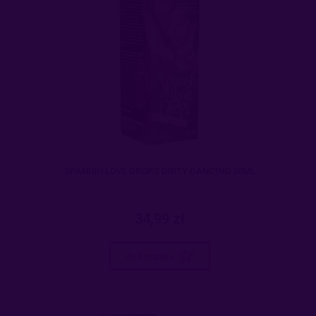
SPANISH LOVE DROPS DIRTY DANCING 30ML
34,99 zł
do koszyka