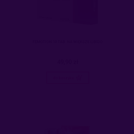
FEMOTION 10 TAB. NA WIĘKSZE LIBIDO
49,90 zł
do koszyka