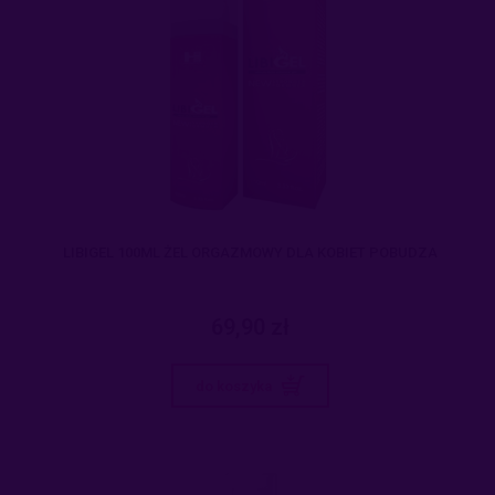
LIBIGEL 100ML ŻEL ORGAZMOWY DLA KOBIET POBUDZA
69,90 zł
do koszyka