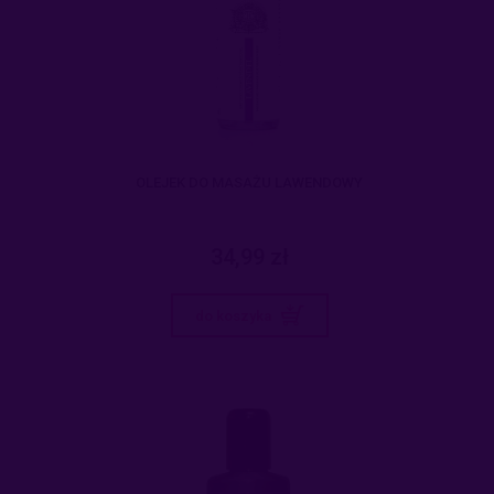
OLEJEK DO MASAŻU LAWENDOWY
34,99 zł
do koszyka