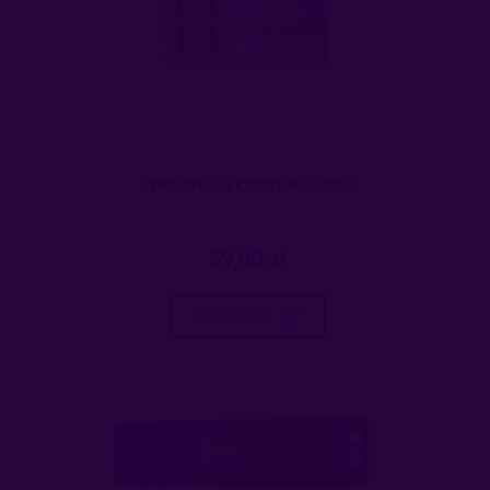
VENICON DLA KOBIET NA LIBIDO
59,90 zł
do koszyka