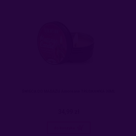
ŚWIECA DO MASAŻU Amoreane TRUSKAWKA 30ML
34,99 zł
do koszyka