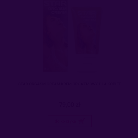
STAR ORGASM CREAM KREM ORGAZMOWY DLA KOBIET
79,00 zł
do koszyka