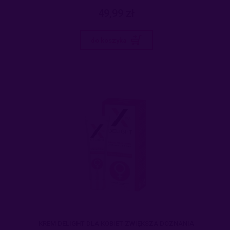
49,99 zł
do koszyka
KREM DELIGHT DLA KOBIET ZWIĘKSZA DOZNANIA