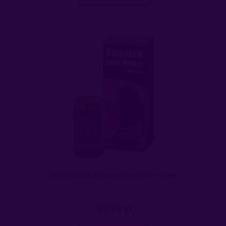
AFRODYZJAK SPANISH LOVE DROPS 30ML
39,99 zł