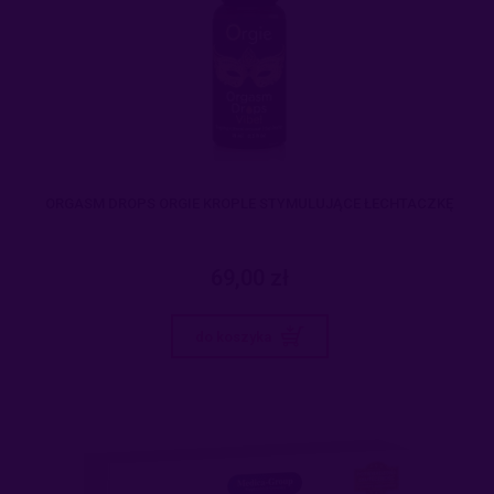
ORGASM DROPS ORGIE KROPLE STYMULUJĄCE ŁECHTACZKĘ
69,00 zł
do koszyka