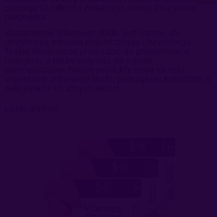
pomogą Ci odkryć i zwiększyć swoje zmysłowe
pragnienia.
Zrozumienie własnego libido jest istotne dla
utrzymania zdrowia psychicznego i fizycznego.
Niskie libido może prowadzić do problemów w
relacjach, a także wpływać na ogólne
samopoczucie. Nasze produkty mają na celu
wspieranie zdrowego libido, pomagając kobietom w
odkrywaniu ich zmysłowości.
Libido dla Pań