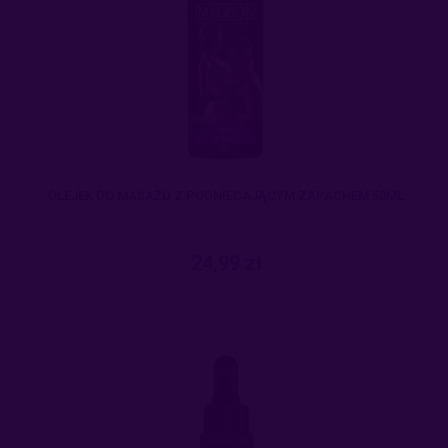
OLEJEK DO MASAŻU Z PODNIECAJĄCYM ZAPACHEM 50ML
24,99 zł