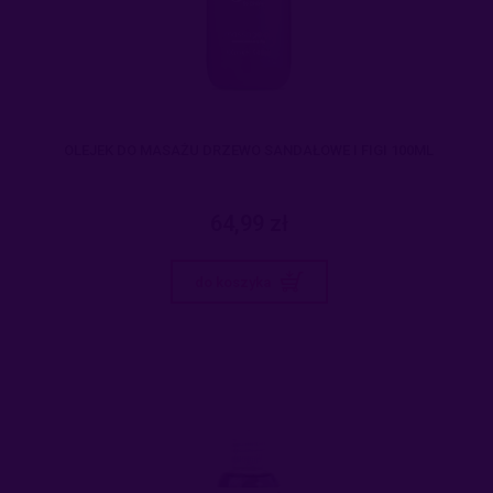
OLEJEK DO MASAŻU DRZEWO SANDAŁOWE I FIGI 100ML
64,99 zł
do koszyka