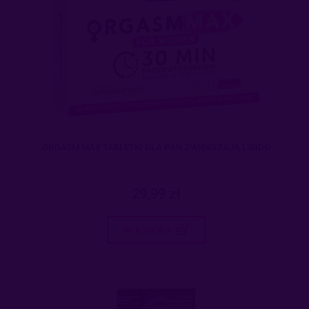
ORGASM MAX TABLETKI DLA PAŃ ZWIĘKSZAJĄ LIBIDO
29,99 zł
do koszyka