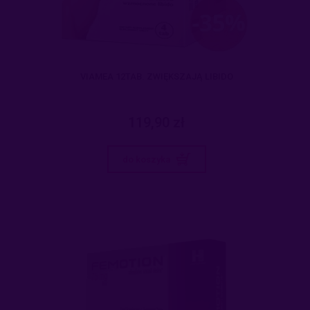
VIAMEA 12TAB. ZWIĘKSZAJĄ LIBIDO
119,90 zł
do koszyka