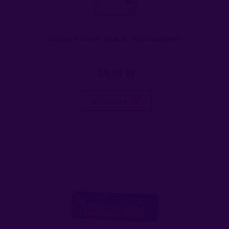
LIBIDOUP SPRAY 50ML PŁYN ORGAZMOWY
59,98 zł
do koszyka