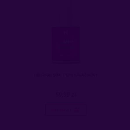
LIBISPRAY 50ML PŁYN ORGAZMOWY
59,90 zł
do koszyka