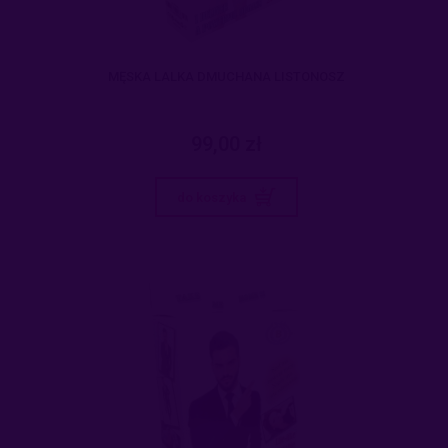
MĘSKA LALKA DMUCHANA LISTONOSZ
99,00 zł
do koszyka