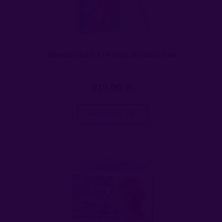
BRANDY LALKA Z TWARZĄ 3D DMUCHANA
219,00 zł
do koszyka