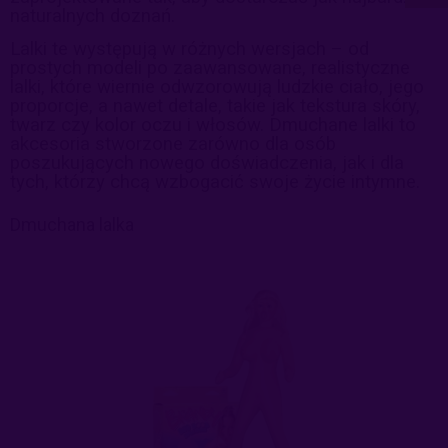
naturalnych doznań.
Lalki te występują w różnych wersjach – od
prostych modeli po zaawansowane, realistyczne
lalki, które wiernie odwzorowują ludzkie ciało, jego
proporcje, a nawet detale, takie jak tekstura skóry,
twarz czy kolor oczu i włosów. Dmuchane lalki to
akcesoria stworzone zarówno dla osób
poszukujących nowego doświadczenia, jak i dla
tych, którzy chcą wzbogacić swoje życie intymne.
Dmuchana lalka