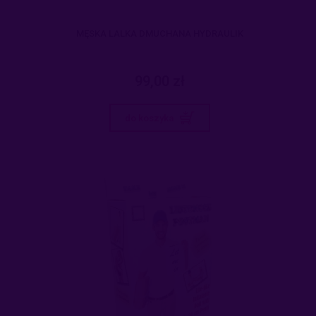
MĘSKA LALKA DMUCHANA HYDRAULIK
99,00 zł
do koszyka