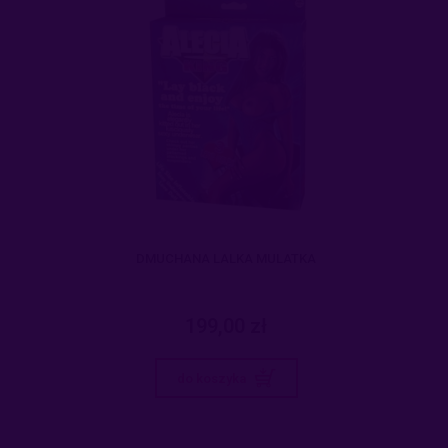
DMUCHANA LALKA MULATKA
199,00 zł
do koszyka