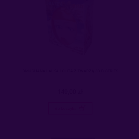
DMUCHANA LALKA LOLITA Z TWARZĄ 3D B-SERIES
149,00 zł
do koszyka