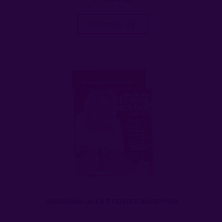
do koszyka
DMUCHANA LALKA Z PENISEM BLONDYNKA