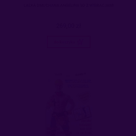
LALKA DMUCHANA ANGELINA 3D Z WIBRACJAMI
269,00 zł
do koszyka