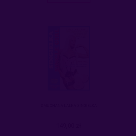
DMUCHANA LALKA SINGIELKA
149,00 zł