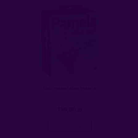
DMUCHANA LALKA PAMELA
199,00 zł
do koszyka