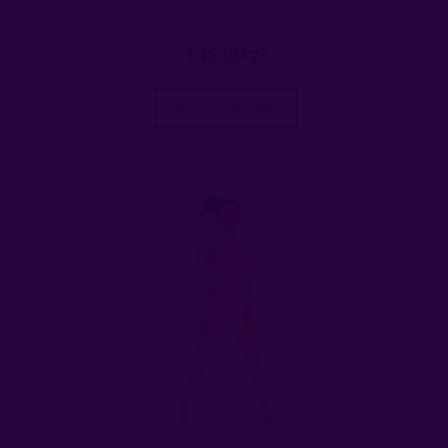
149,00 zł
do koszyka