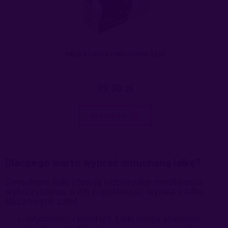
MĘSKA LALKA DMUCHANA SZEF
99,00 zł
do koszyka
Dlaczego warto wybrać dmuchaną lalkę?
Dmuchane lalki oferują różnorodne możliwości
wykorzystania, a ich popularność wynika z kilku
kluczowych zalet:
Intymność i komfort: Lalki mogą stanowić