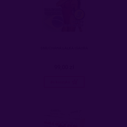
DMUCHANA LALKA ISAURA
99,00 zł
do koszyka