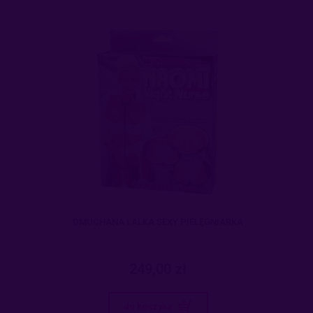
DMUCHANA LALKA SEXY PIELĘGNIARKA
249,00 zł
do koszyka