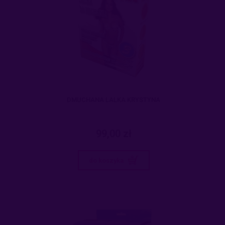
DMUCHANA LALKA KRYSTYNA
99,00 zł
do koszyka