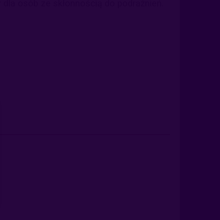
y dla osób ze skłonnością do podrażnień.