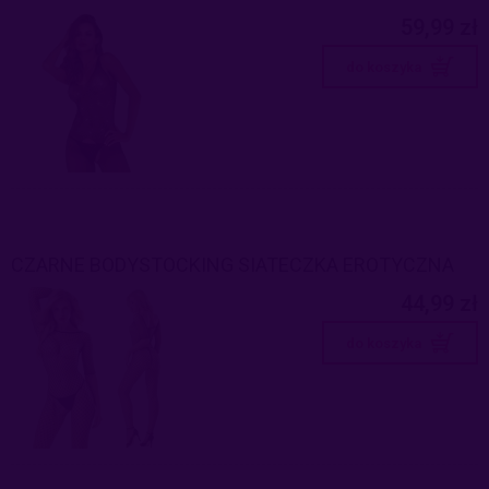
59,99 zł
do koszyka
CZARNE BODYSTOCKING SIATECZKA EROTYCZNA
44,99 zł
do koszyka