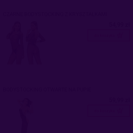
CZARNE BODYSTOCKING Z KRYSZTAŁKAMI
54,99 zł
do koszyka
BODYSTOCKING OTWARTE NA PUPIE
59,99 zł
do koszyka