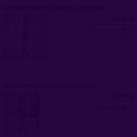
SEKSOWNY BODYSTOCKING CZERWONY
44,99 zł
do koszyka
SEKSOWNY BODYSTOCKING CZARNY
44,99 zł
do koszyka