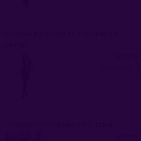
SEKSOWNE BODYSTOCKING Z ROZPINANYM
ZAMKIEM
69,00 zł
do koszyka
CZERWONE BODYSTOCKING Z WYCIĘCIAMI
44,99 zł