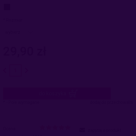
*
Rozmiar:
29,90 zł
do koszyka
*
- Pole wymagane
dodaj do przechowalni
Ocena:
zapytaj o produkt