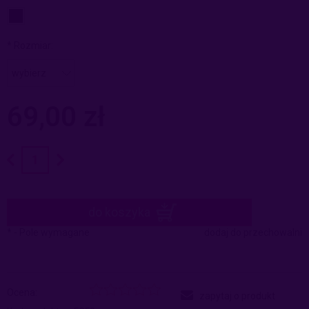
*
Rozmiar:
69,00 zł
do koszyka
*
- Pole wymagane
dodaj do przechowalni
Ocena:
zapytaj o produkt