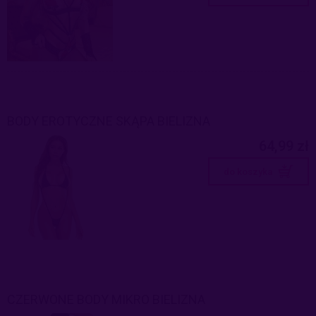
BODY EROTYCZNE SKĄPA BIELIZNA
64,99 zł
do koszyka
CZERWONE BODY MIKRO BIELIZNA