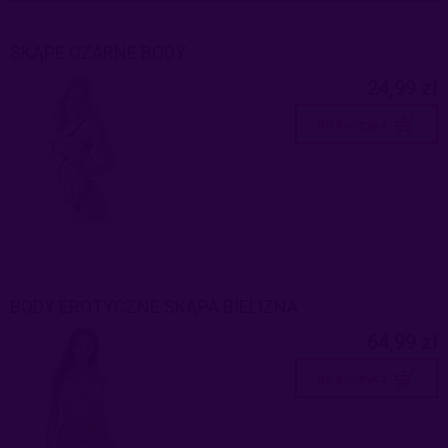
SKĄPE CZARNE BODY
24,99 zł
do koszyka
BODY EROTYCZNE SKĄPA BIELIZNA
64,99 zł
do koszyka