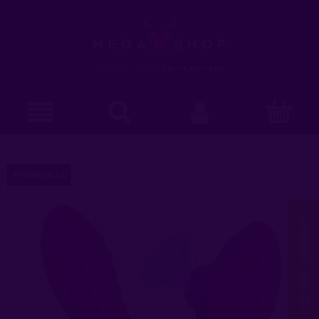
PROMOCJA