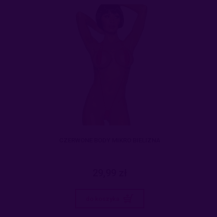
CZERWONE BODY MIKRO BIELIZNA
29,99 zł
do koszyka