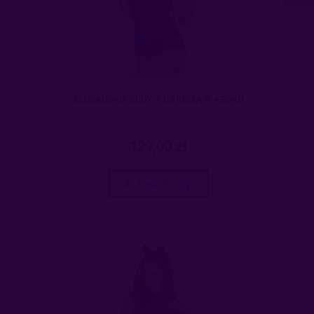
ELEGANCKIE BODY Z DZIURKĄ W KROKU
129,00 zł
do koszyka