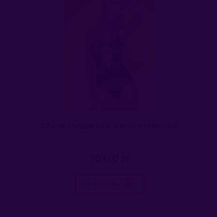
CZARNE PRZEŚWITUJĄCE BODY Z PEREŁKAMI
109,00 zł
do koszyka