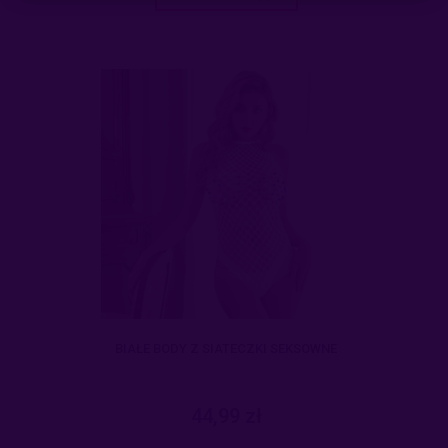
BIAŁE BODY Z SIATECZKI SEKSOWNE
44,99 zł