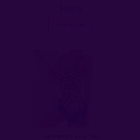
59,99 zł
do koszyka
ODWAŻNE BODY W PANTERKĘ