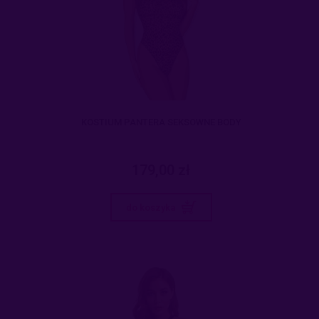
KOSTIUM PANTERA SEKSOWNE BODY
179,00 zł
do koszyka