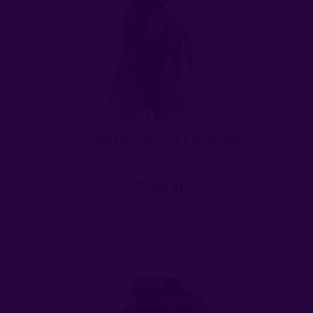
CZARNE BODY WETLOOK Z SIATECZKĄ
79,99 zł
do koszyka