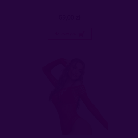
59,00 zł
do koszyka