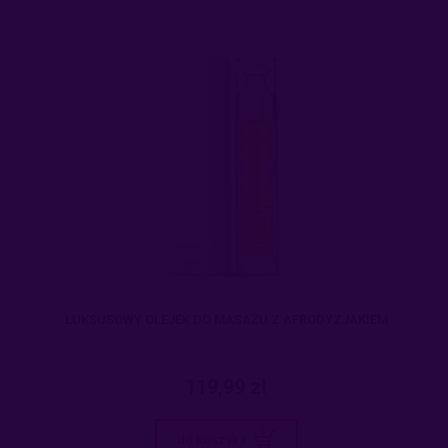
LUKSUSOWY OLEJEK DO MASAŻU Z AFRODYZJAKIEM
119,99 zł
do koszyka