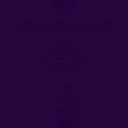
OLEJEK DO MASAŻU DRZEWO SANDAŁOWE I FIGI 100ML
64,99 zł
do koszyka