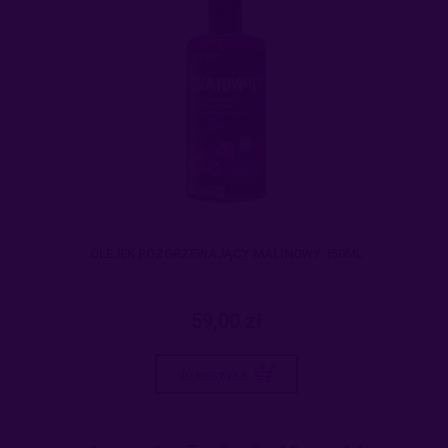
OLEJEK ROZGRZEWAJĄCY MALINOWY 150ML
59,00 zł
do koszyka