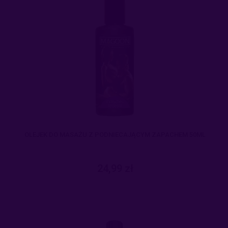
OLEJEK DO MASAŻU Z PODNIECAJĄCYM ZAPACHEM 50ML
24,99 zł