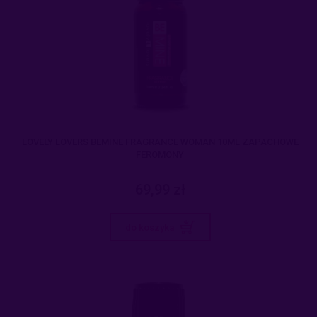
LOVELY LOVERS BEMINE FRAGRANCE WOMAN 10ML ZAPACHOWE
FEROMONY
69,99 zł
do koszyka