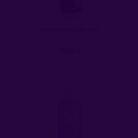
OLEJEK DO MASAŻU 2W1 150ML
29,00 zł