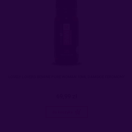
LOVELY LOVERS BEMINE PURE WOMAN 10ML DAMSKIE FEROMONY
69,99 zł
do koszyka