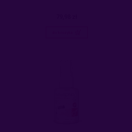
79,98 zł
do koszyka