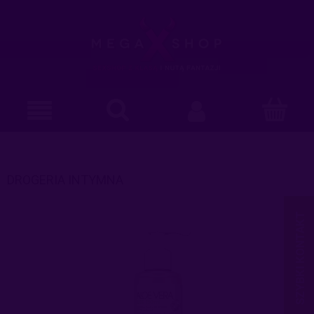
DROGERIA INTYMNA