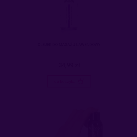
OLEJEK DO MASAŻU LAWENDOWY
34,99 zł
do koszyka