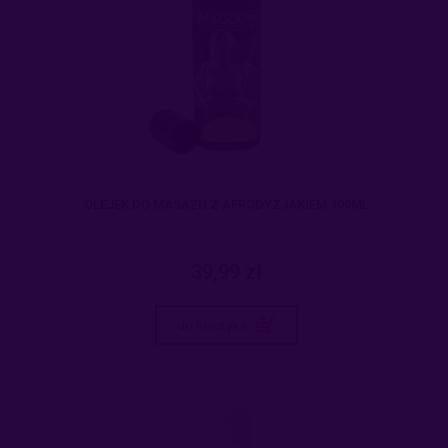
OLEJEK DO MASAŻU Z AFRODYZJAKIEM 100ML
39,99 zł
do koszyka