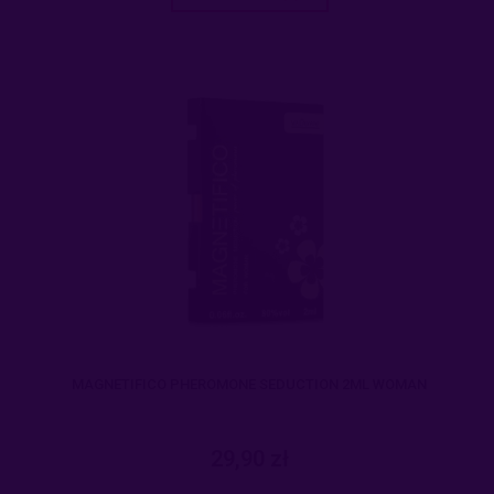
MAGNETIFICO PHEROMONE SEDUCTION 2ML WOMAN
29,90 zł