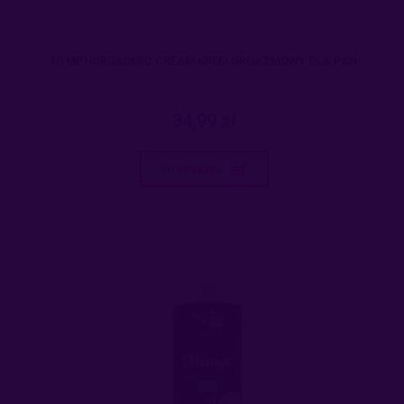
NYMPHORGASMIC CREAM KREM ORGAZMOWY DLA PAŃ
34,99 zł
do koszyka