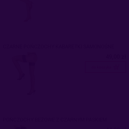
CZARNE POŃCZOCHY KABARETKI SAMONOŚNE
49,00 zł
do koszyka
POŃCZOCHY BEŻOWE Z CZARNYM PASKIEM