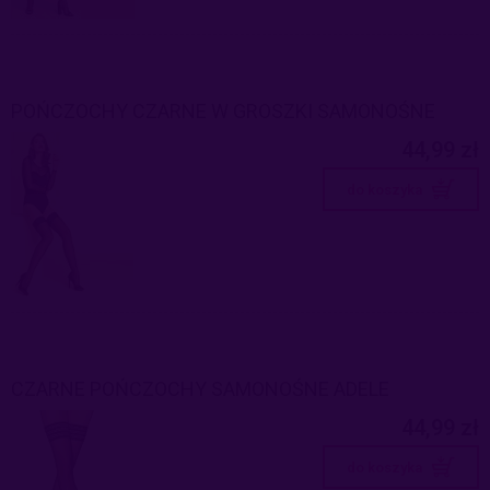
POŃCZOCHY CZARNE W GROSZKI SAMONOŚNE
44,99 zł
do koszyka
CZARNE POŃCZOCHY SAMONOŚNE ADELE
44,99 zł
do koszyka