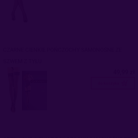
CZARNE CIENKIE POŃCZOCHY SAMONOŚNE ZE
SZWEM Z TYŁU
49,99 zł
do koszyka