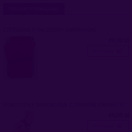
PRODUKTY POWIĄZANE
CZERWONE POŃCZOCHY SAMONOŚNE
49,00 zł
do koszyka
POŃCZOCHY SAMONOŚNE CZERWONE KABARETKI
49,00 zł
do koszyka