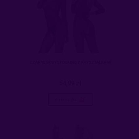
CZARNE BODYSTOCKING Z KRYSZTAŁKAMI
54,99 zł
do koszyka