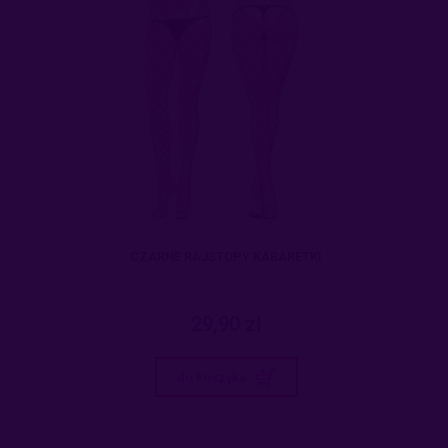
CZARNE RAJSTOPY KABARETKI
29,90 zł
do koszyka