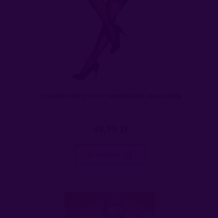
CZARNE POŃCZOCHY SAMONOŚNE ZE WZOREM
49,99 zł
do koszyka