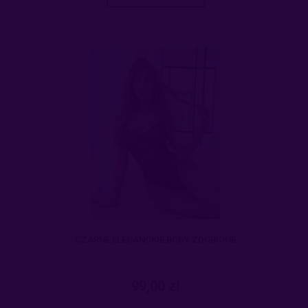
CZARNE ELEGANCKIE BODY ZDOBIONE
99,00 zł