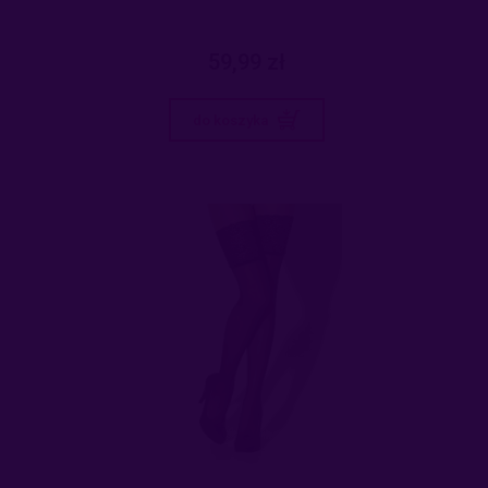
59,99 zł
do koszyka