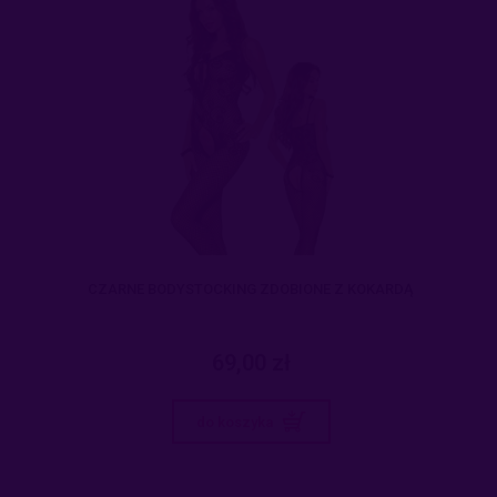
CZARNE BODYSTOCKING ZDOBIONE Z KOKARDĄ
69,00 zł
do koszyka