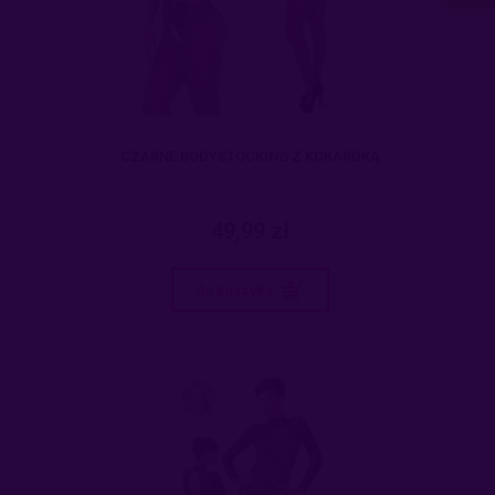
CZARNE BODYSTOCKING Z KOKARDKĄ
49,99 zł
do koszyka