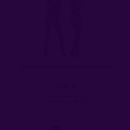
CZARNE BODYSTOCKING Z WYCIĘCIAMI PO BOKACH
59,00 zł
do koszyka