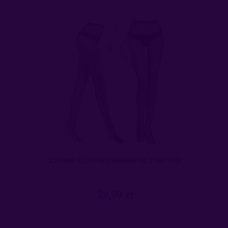
CZARNE RAJSTOPY KABARETKI Z HAFTEM
29,99 zł