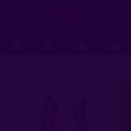
BIELIZNA EROTYCZNA