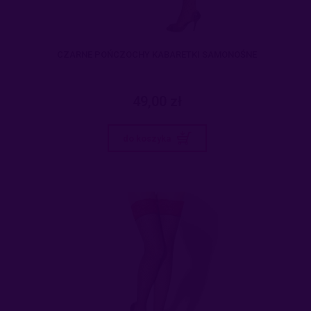
CZARNE POŃCZOCHY KABARETKI SAMONOŚNE
49,00 zł
do koszyka