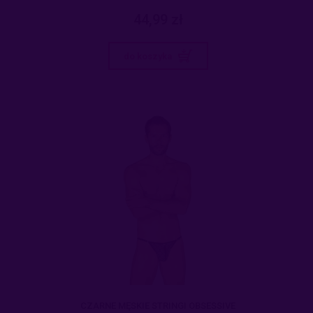
44,99 zł
do koszyka
CZARNE MĘSKIE STRINGI OBSESSIVE