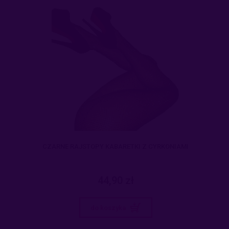
CZARNE RAJSTOPY KABARETKI Z CYRKONIAMI
44,90 zł
do koszyka