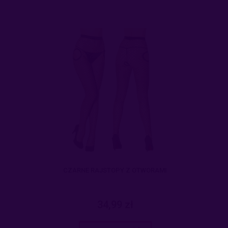
CZARNE RAJSTOPY Z OTWORAMI
34,99 zł