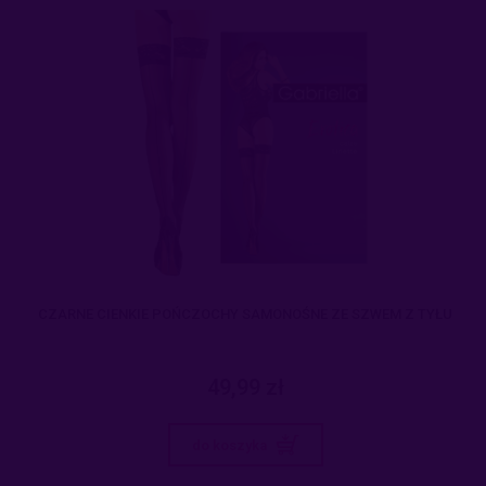
CZARNE CIENKIE POŃCZOCHY SAMONOŚNE ZE SZWEM Z TYŁU
49,99 zł
do koszyka