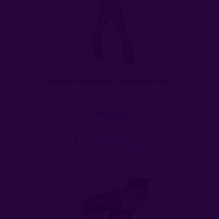
CZARNE POŃCZOCHY SAMONOŚNE ADELE
44,99 zł
do koszyka