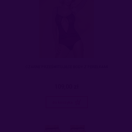
CZARNE PRZEŚWITUJĄCE BODY Z PEREŁKAMI
109,00 zł
do koszyka