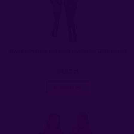
CZARNE BODYSTOCKING Z KORONKOWYM KOŁNIERZEM NO:XQSE
69,00 zł
do koszyka