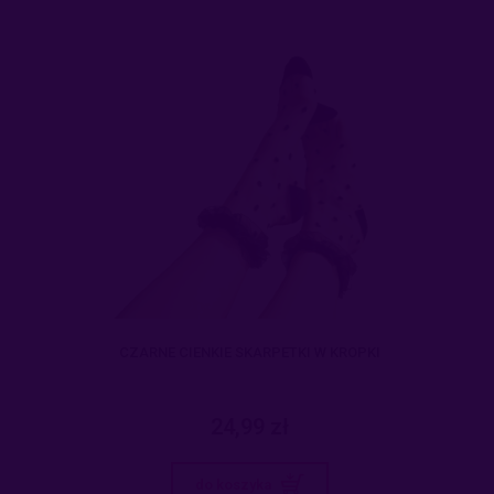
CZARNE CIENKIE SKARPETKI W KROPKI
24,99 zł
do koszyka