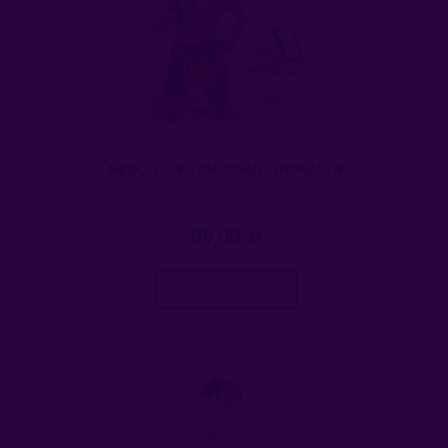
MĘSKA LALKA DMUCHANA HYDRAULIK
99,00 zł
do koszyka