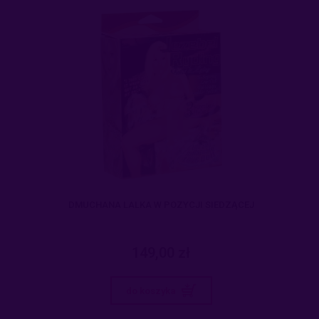
DMUCHANA LALKA W POZYCJI SIEDZĄCEJ
149,00 zł
do koszyka