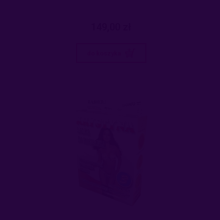
149,00 zł
do koszyka