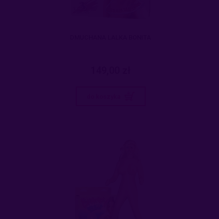
DMUCHANA LALKA BONITA
149,00 zł
do koszyka