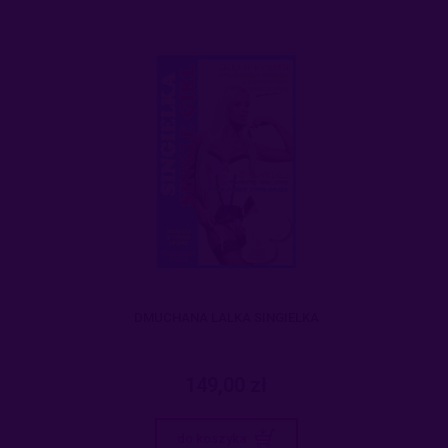
DMUCHANA LALKA SINGIELKA
149,00 zł
do koszyka