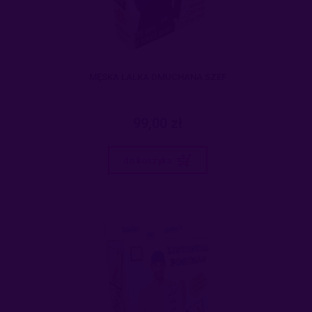
MĘSKA LALKA DMUCHANA SZEF
99,00 zł
do koszyka