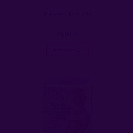
DMUCHANA LALKA ISAURA
99,00 zł
do koszyka