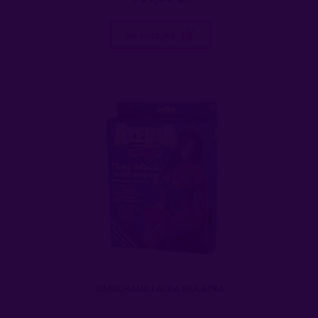
do koszyka
DMUCHANA LALKA MULATKA