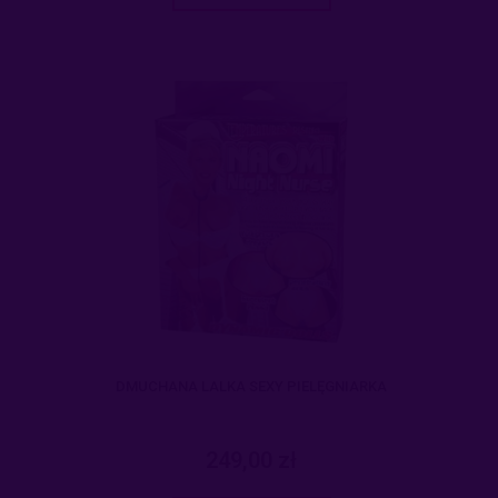
DMUCHANA LALKA SEXY PIELĘGNIARKA
249,00 zł