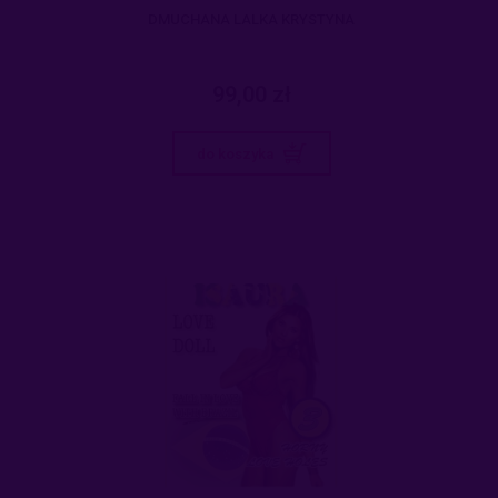
DMUCHANA LALKA KRYSTYNA
99,00 zł
do koszyka