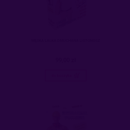
MĘSKA LALKA DMUCHANA LISTONOSZ
99,00 zł
do koszyka