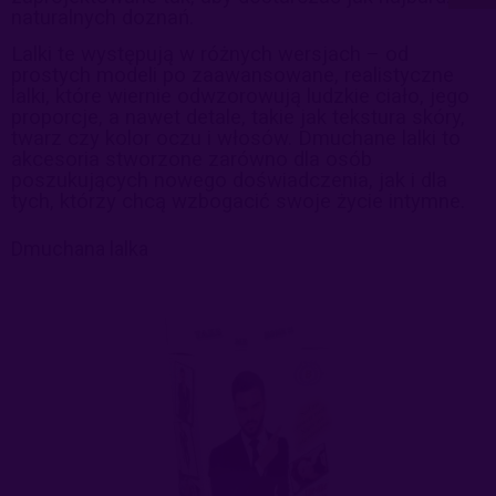
naturalnych doznań.
Lalki te występują w różnych wersjach – od
prostych modeli po zaawansowane, realistyczne
lalki, które wiernie odwzorowują ludzkie ciało, jego
proporcje, a nawet detale, takie jak tekstura skóry,
twarz czy kolor oczu i włosów. Dmuchane lalki to
akcesoria stworzone zarówno dla osób
poszukujących nowego doświadczenia, jak i dla
tych, którzy chcą wzbogacić swoje życie intymne.
Dmuchana lalka