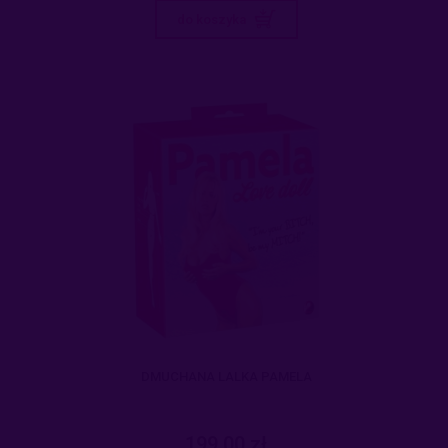
do koszyka
DMUCHANA LALKA PAMELA
199,00 zł