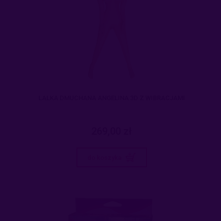
LALKA DMUCHANA ANGELINA 3D Z WIBRACJAMI
269,00 zł
do koszyka