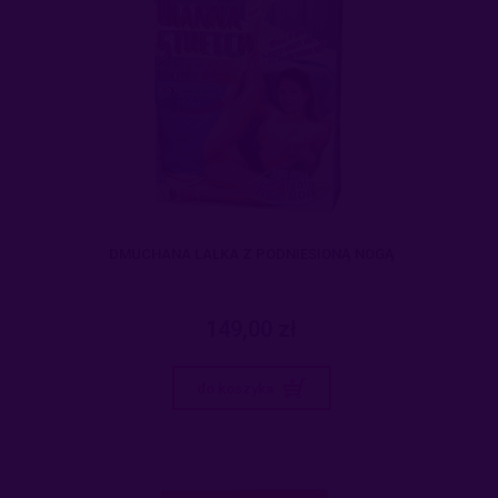
DMUCHANA LALKA Z PODNIESIONĄ NOGĄ
149,00 zł
do koszyka