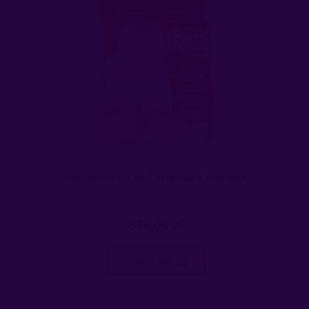
DMUCHANA LALKA Z PENISEM BLONDYNKA
319,00 zł
do koszyka