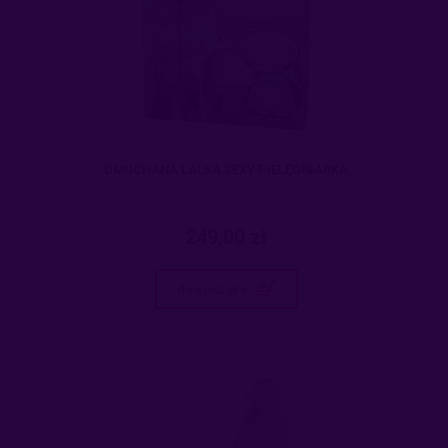
DMUCHANA LALKA SEXY PIELĘGNIARKA
249,00 zł
do koszyka