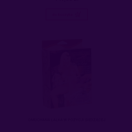
do koszyka
DMUCHANA LALKA W POZYCJI SIEDZĄCEJ