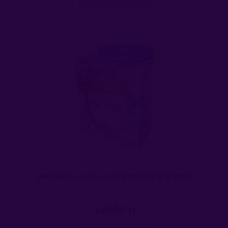
DMUCHANA LALKA LOLITA Z TWARZĄ 3D B-SERIES
149,00 zł