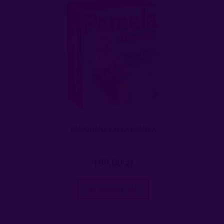
DMUCHANA LALKA PAMELA
199,00 zł
do koszyka