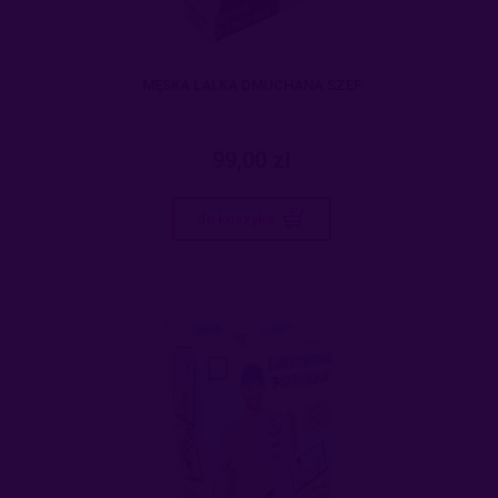
MĘSKA LALKA DMUCHANA SZEF
99,00 zł
do koszyka