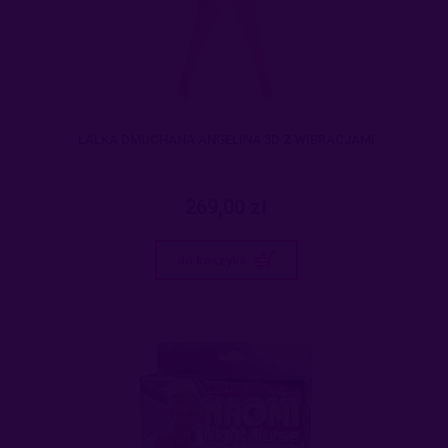
LALKA DMUCHANA ANGELINA 3D Z WIBRACJAMI
269,00 zł
do koszyka