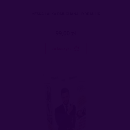
MĘSKA LALKA DMUCHANA HYDRAULIK
99,00 zł
do koszyka