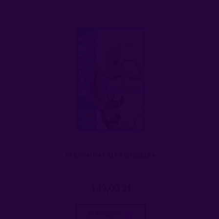
DMUCHANA LALKA SINGIELKA
149,00 zł
do koszyka