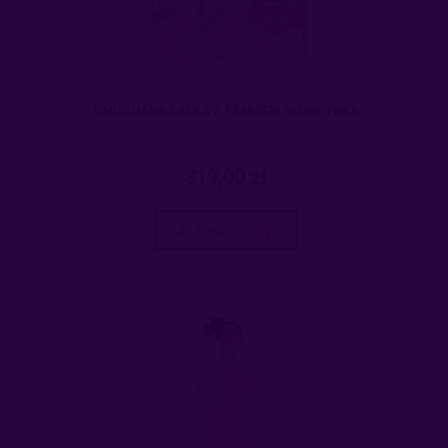
DMUCHANA LALKA Z PENISEM BLONDYNKA
319,00 zł
do koszyka