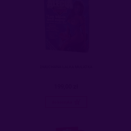
DMUCHANA LALKA MULATKA
199,00 zł
do koszyka