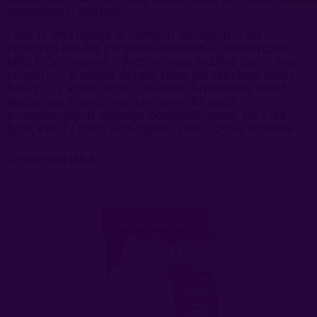
naturalnych doznań.
Lalki te występują w różnych wersjach – od
prostych modeli po zaawansowane, realistyczne
lalki, które wiernie odwzorowują ludzkie ciało, jego
proporcje, a nawet detale, takie jak tekstura skóry,
twarz czy kolor oczu i włosów. Dmuchane lalki to
akcesoria stworzone zarówno dla osób
poszukujących nowego doświadczenia, jak i dla
tych, którzy chcą wzbogacić swoje życie intymne.
Dmuchana lalka