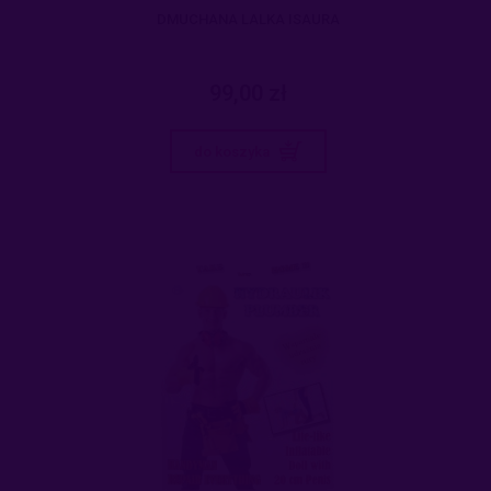
DMUCHANA LALKA ISAURA
99,00 zł
do koszyka