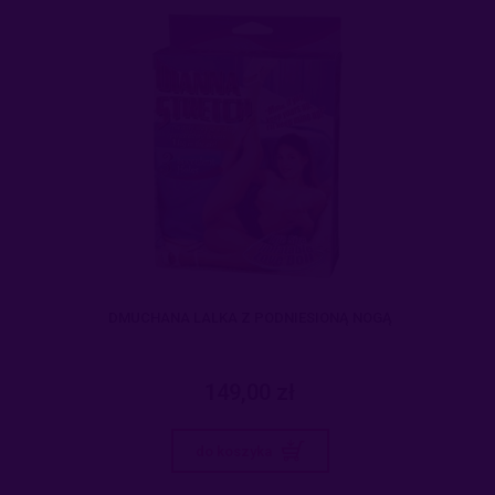
DMUCHANA LALKA Z PODNIESIONĄ NOGĄ
149,00 zł
do koszyka