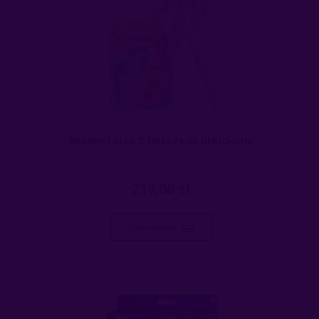
BRANDY LALKA Z TWARZĄ 3D DMUCHANA
219,00 zł
do koszyka