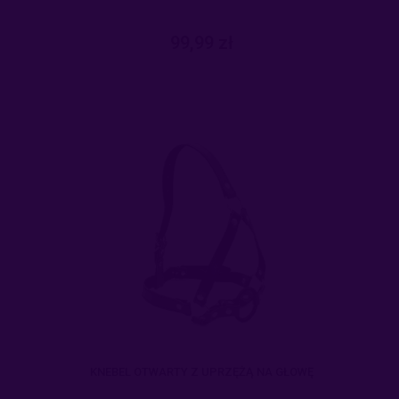
99,99 zł
KNEBEL OTWARTY Z UPRZĘŻĄ NA GŁOWĘ