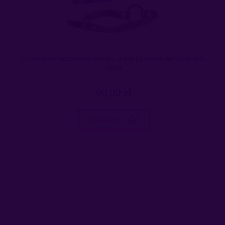
ELEGANCKI SKÓRZANY KNEBEL Z KÓŁECZKAMI NA OTWARTE
USTA
90,00 zł
do koszyka