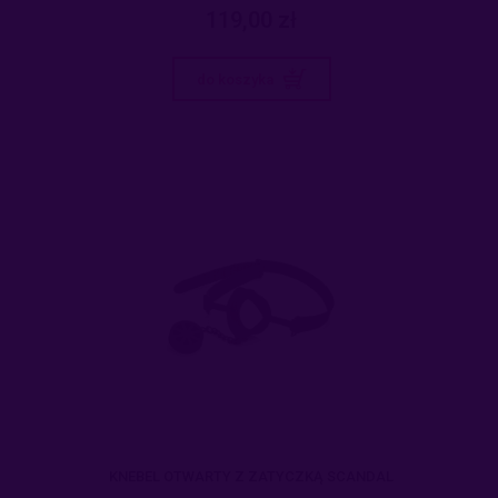
119,00 zł
do koszyka
KNEBEL OTWARTY Z ZATYCZKĄ SCANDAL