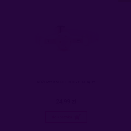
RÓŻOWY KNEBEL ODDYCHAJĄCY
24,99 zł
do koszyka