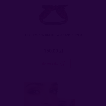
ELASTYCZNY KNEBEL WIĄZANY Z TYŁU
150,00 zł
do koszyka