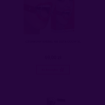
CZERWONY KNEBEL NA USTA OUCH! XL
69,00 zł
do koszyka