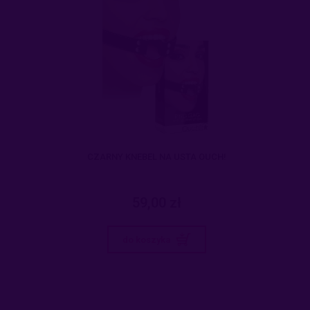
CZARNY KNEBEL NA USTA OUCH!
59,00 zł
do koszyka