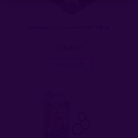
KNEBEL KULKA Z MATERIAŁOWYM PASKIEM
129,00 zł
do koszyka