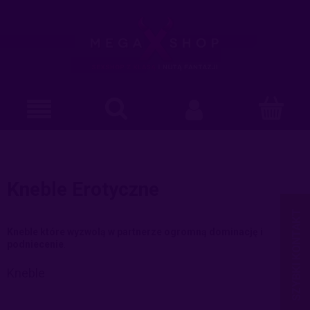
Kneble Erotyczne
Kneble które wyzwolą w partnerze ogromną dominację i
podniecenie
.
Kneble