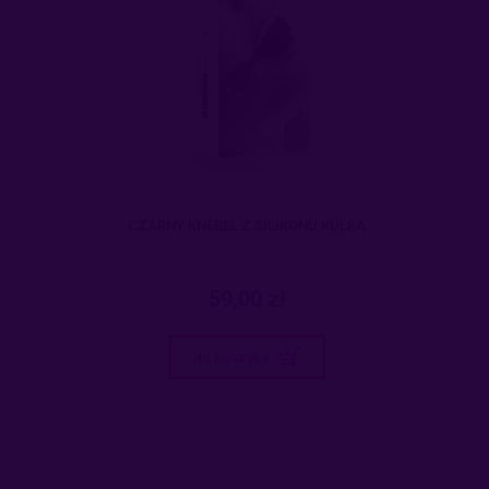
CZARNY KNEBEL Z SILIKONU KULKA
59,00 zł
do koszyka