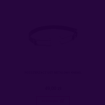
ROZSZERZACZ UST METALOWY KNEBEL
49,00 zł
do koszyka