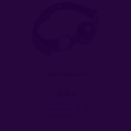
CZARNY KNEBEL KULKA
34,00 zł
do koszyka