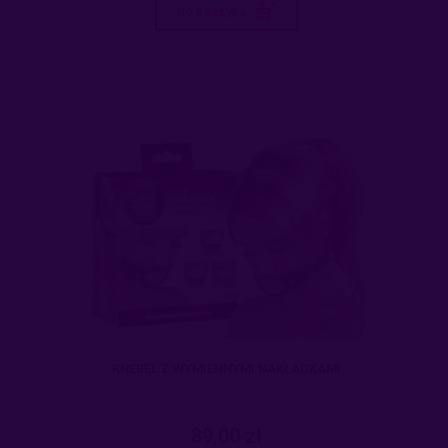
do koszyka
KNEBEL Z WYMIENNYMI NAKŁADKAMI
89,00 zł