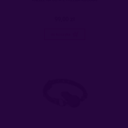
99,00 zł
do koszyka