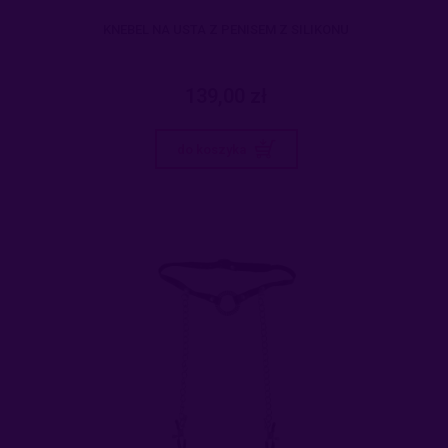
KNEBEL NA USTA Z PENISEM Z SILIKONU
139,00 zł
do koszyka