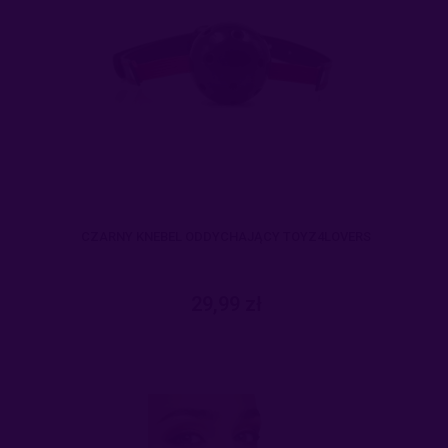
CZARNY KNEBEL ODDYCHAJĄCY TOYZ4LOVERS
29,99 zł