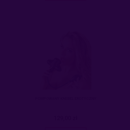
POMPOWANY KNEBEL EROTYCZNY
129,00 zł